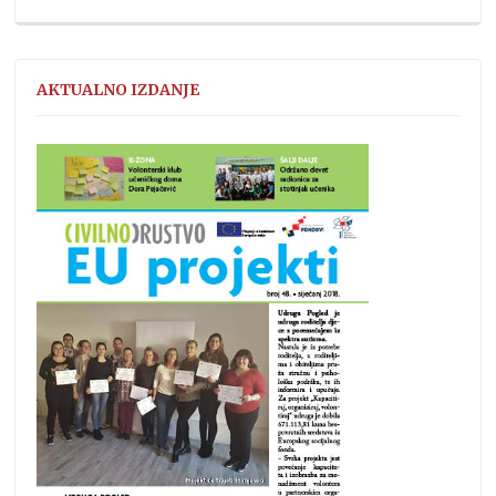
AKTUALNO IZDANJE