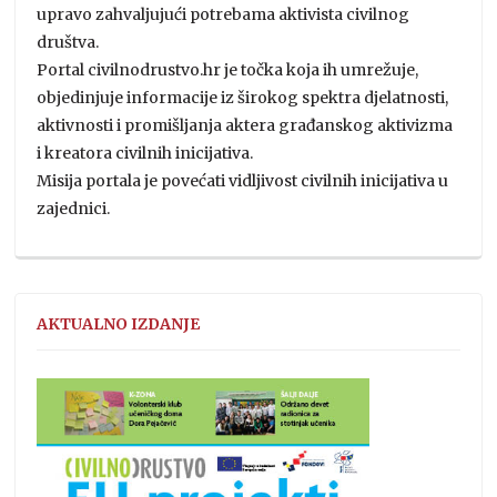
upravo zahvaljujući potrebama aktivista civilnog
društva.
Portal civilnodrustvo.hr je točka koja ih umrežuje,
objedinjuje informacije iz širokog spektra djelatnosti,
aktivnosti i promišljanja aktera građanskog aktivizma
i kreatora civilnih inicijativa.
Misija portala je povećati vidljivost civilnih inicijativa u
zajednici.
AKTUALNO IZDANJE