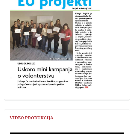
VIDEO PRODUKCIJA