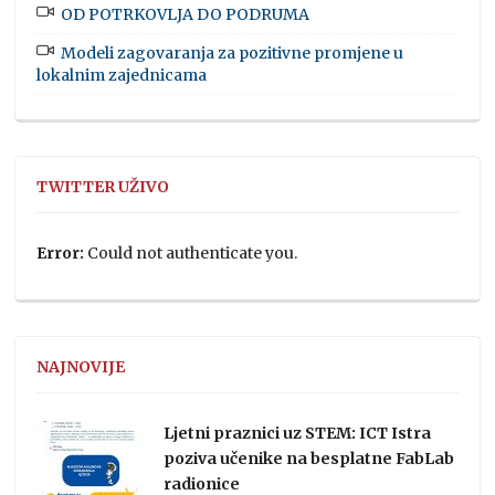
OD POTRKOVLJA DO PODRUMA
Modeli zagovaranja za pozitivne promjene u
lokalnim zajednicama
TWITTER UŽIVO
Error:
Could not authenticate you.
NAJNOVIJE
Ljetni praznici uz STEM: ICT Istra
poziva učenike na besplatne FabLab
radionice