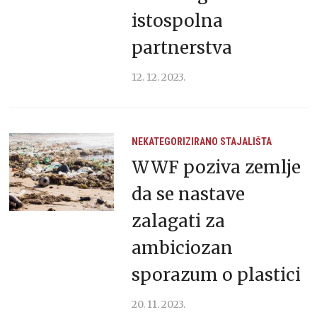
istospolna
partnerstva
12. 12. 2023.
NEKATEGORIZIRANO
STAJALIŠTA
WWF poziva zemlje
da se nastave
zalagati za
ambiciozan
sporazum o plastici
20. 11. 2023.