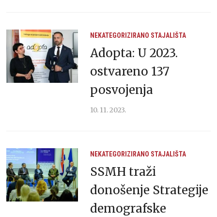
NEKATEGORIZIRANO
STAJALIŠTA
Adopta: U 2023.
ostvareno 137
posvojenja
10. 11. 2023.
NEKATEGORIZIRANO
STAJALIŠTA
SSMH traži
donošenje Strategije
demografske