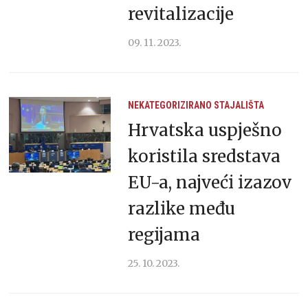
revitalizacije
09. 11. 2023.
NEKATEGORIZIRANO
STAJALIŠTA
Hrvatska uspješno
koristila sredstava
EU-a, najveći izazov
razlike među
regijama
25. 10. 2023.