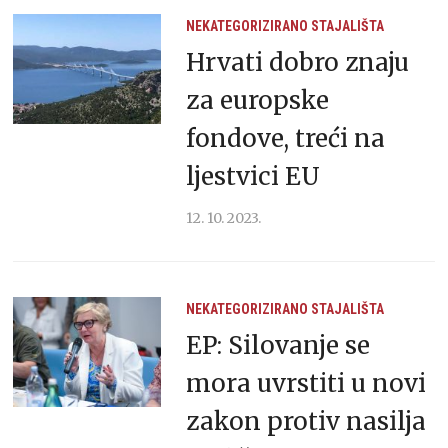
NEKATEGORIZIRANO
STAJALIŠTA
Hrvati dobro znaju
za europske
fondove, treći na
ljestvici EU
12. 10. 2023.
NEKATEGORIZIRANO
STAJALIŠTA
EP: Silovanje se
mora uvrstiti u novi
zakon protiv nasilja