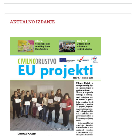
AKTUALNO IZDANJE