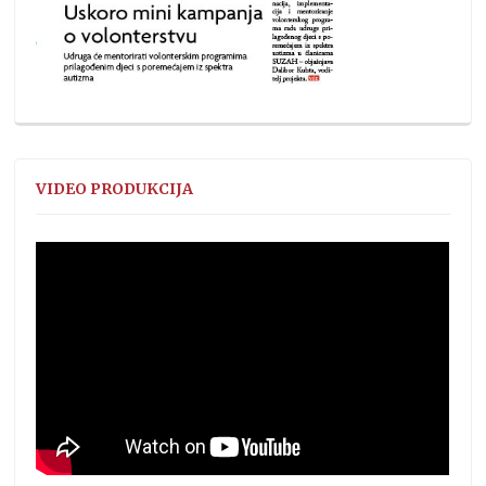
VIDEO PRODUKCIJA