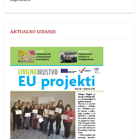
AKTUALNO IZDANJE