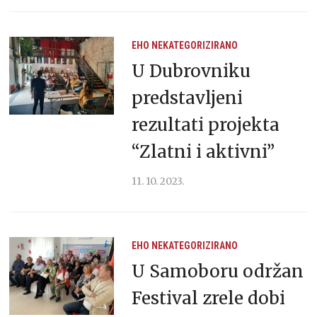
EHO
NEKATEGORIZIRANO
U Dubrovniku
predstavljeni
rezultati projekta
“Zlatni i aktivni”
11. 10. 2023.
EHO
NEKATEGORIZIRANO
U Samoboru održan
Festival zrele dobi