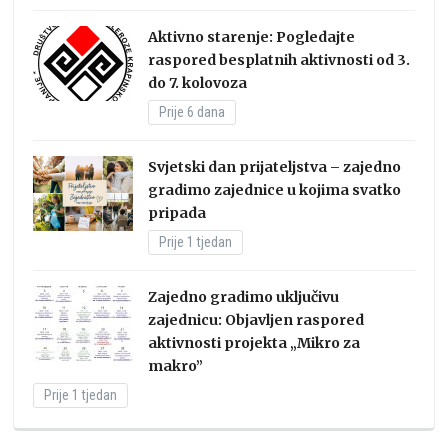
Aktivno starenje: Pogledajte
raspored besplatnih aktivnosti od 3.
do 7. kolovoza
Prije 6 dana
Svjetski dan prijateljstva – zajedno
gradimo zajednice u kojima svatko
pripada
Prije 1 tjedan
Zajedno gradimo uključivu
zajednicu: Objavljen raspored
aktivnosti projekta „Mikro za
makro”
Prije 1 tjedan