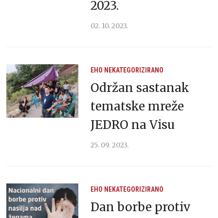
2023.
02. 10. 2023.
EHO
NEKATEGORIZIRANO
Održan sastanak
tematske mreže
JEDRO na Visu
25. 09. 2023.
EHO
NEKATEGORIZIRANO
Dan borbe protiv