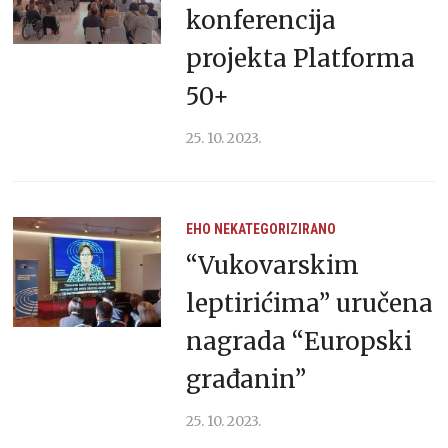
konferencija
projekta Platforma
50+
25. 10. 2023.
EHO
NEKATEGORIZIRANO
“Vukovarskim
leptirićima” uručena
nagrada “Europski
građanin”
25. 10. 2023.