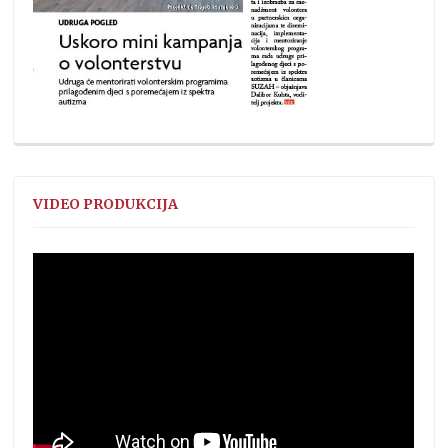
VIDEO PRODUKCIJA