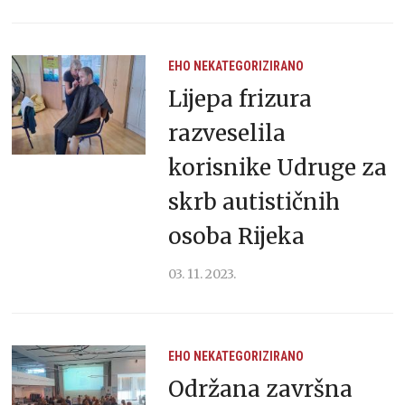
EHO
NEKATEGORIZIRANO
Lijepa frizura
razveselila
korisnike Udruge za
skrb autističnih
osoba Rijeka
03. 11. 2023.
EHO
NEKATEGORIZIRANO
Održana završna