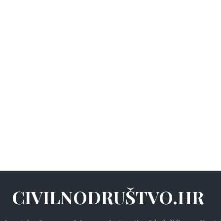
CIVILNODRUŠTVO.HR