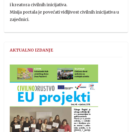
i kreatora civilnih inicijativa.
Misija portala je povećati vidljivost civilnih inicijativa u
zajednici.
AKTUALNO IZDANJE