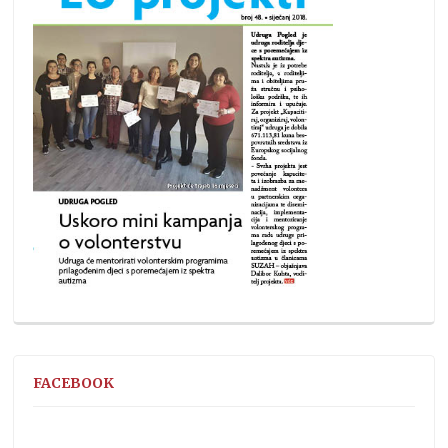
FACEBOOK