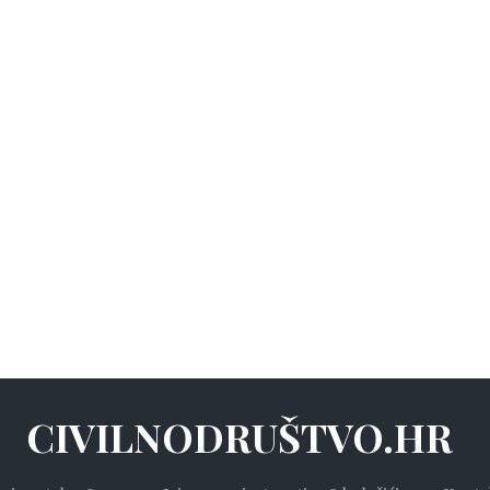
CIVILNODRUŠTVO.HR