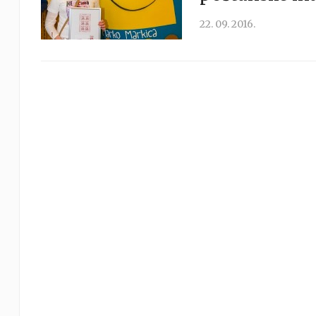
22. 09. 2016.