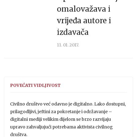
omalovažava i
vrijeđa autore i
izdavača
11. 01. 2017.
POVEĆATI VIDLJIVOST
Civilno društvo već odavno je digitalno. Lako dostupni,
prilagodljivi, jeftini za pokretanje i održavanje –
digitalni mediji velikim dijelom se brzo razvijaju
upravo zahvaljujući potrebama aktivista civilnog
društva.