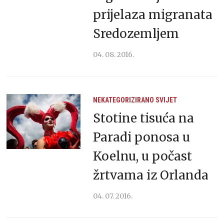
prijelaza migranata
Sredozemljem
04. 08. 2016.
NEKATEGORIZIRANO
SVIJET
Stotine tisuća na
Paradi ponosa u
Koelnu, u počast
žrtvama iz Orlanda
04. 07. 2016.