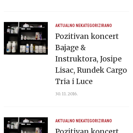
AKTUALNO
NEKATEGORIZIRANO
Pozitivan koncert
Bajage &
Instruktora, Josipe
Lisac, Rundek Cargo
Tria i Luce
30. 11. 2016.
AKTUALNO
NEKATEGORIZIRANO
Pozitivan koncert