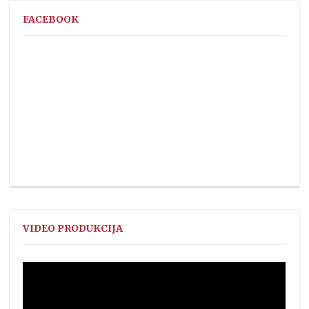
FACEBOOK
VIDEO PRODUKCIJA