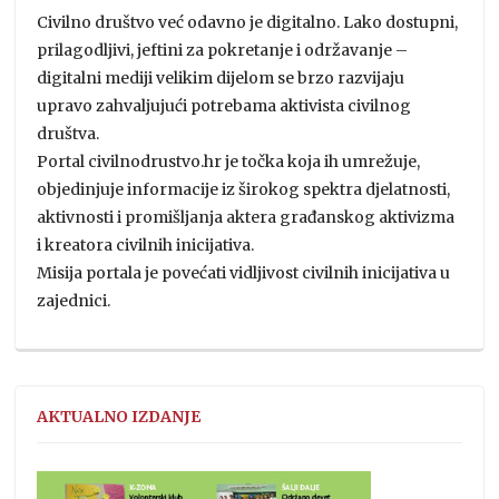
Civilno društvo već odavno je digitalno. Lako dostupni,
prilagodljivi, jeftini za pokretanje i održavanje –
digitalni mediji velikim dijelom se brzo razvijaju
upravo zahvaljujući potrebama aktivista civilnog
društva.
Portal civilnodrustvo.hr je točka koja ih umrežuje,
objedinjuje informacije iz širokog spektra djelatnosti,
aktivnosti i promišljanja aktera građanskog aktivizma
i kreatora civilnih inicijativa.
Misija portala je povećati vidljivost civilnih inicijativa u
zajednici.
AKTUALNO IZDANJE