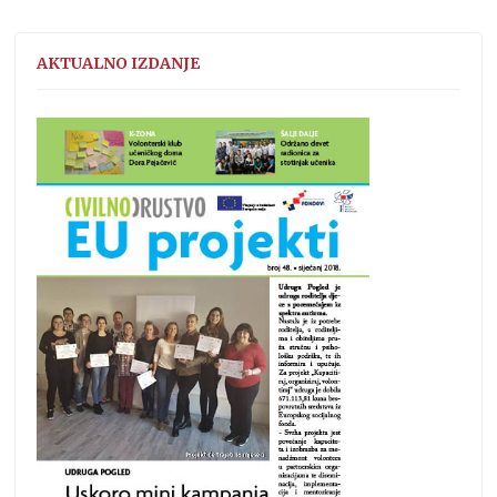
AKTUALNO IZDANJE