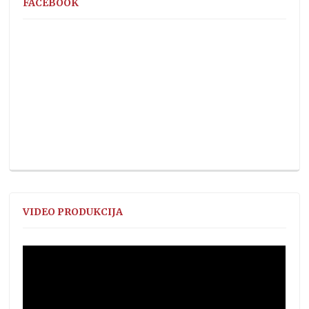
FACEBOOK
VIDEO PRODUKCIJA