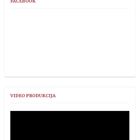
FACEBOOK
VIDEO PRODUKCIJA