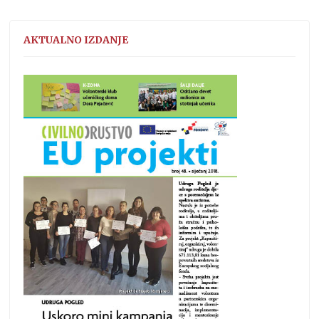
AKTUALNO IZDANJE