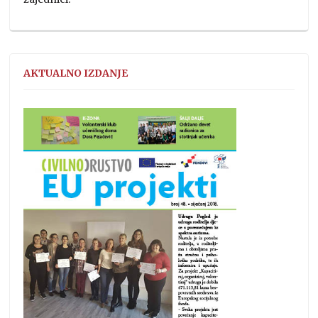
AKTUALNO IZDANJE