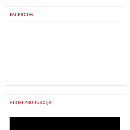
FACEBOOK
VIDEO PRODUKCIJA