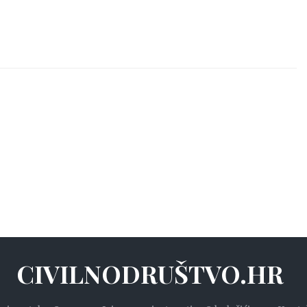
CIVILNODRUŠTVO.HR