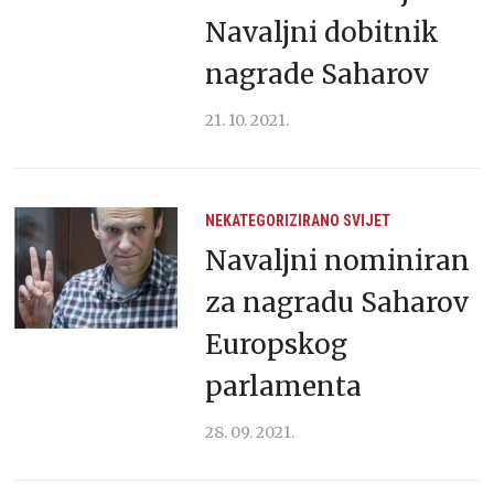
Navaljni dobitnik
nagrade Saharov
21. 10. 2021.
NEKATEGORIZIRANO
SVIJET
Navaljni nominiran
za nagradu Saharov
Europskog
parlamenta
28. 09. 2021.