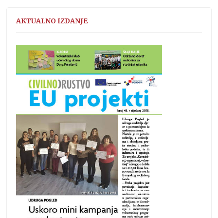
AKTUALNO IZDANJE