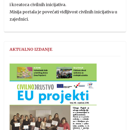
i kreatora civilnih inicijativa.
Misija portala je povećati vidljivost civilnih inicijativa u
zajednici.
AKTUALNO IZDANJE