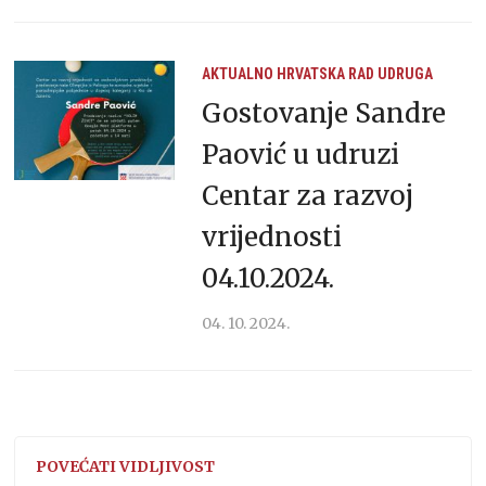
AKTUALNO
HRVATSKA
RAD UDRUGA
Gostovanje Sandre
Paović u udruzi
Centar za razvoj
vrijednosti
04.10.2024.
04. 10. 2024.
POVEĆATI VIDLJIVOST