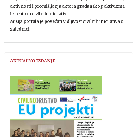
aktivnosti i promišljanja aktera građanskog aktivizma
i kreatora civilnih inicijativa.
Misija portala je povećati vidljivost civilnih inicijativa u
zajednici.
AKTUALNO IZDANJE