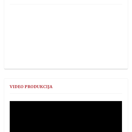
VIDEO PRODUKCIJA