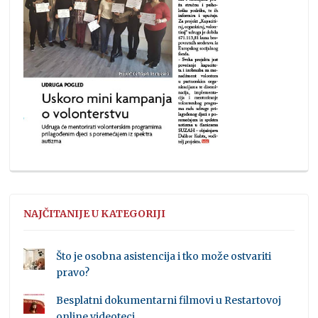
NAJČITANIJE U KATEGORIJI
Što je osobna asistencija i tko može ostvariti
pravo?
Besplatni dokumentarni filmovi u Restartovoj
online videoteci