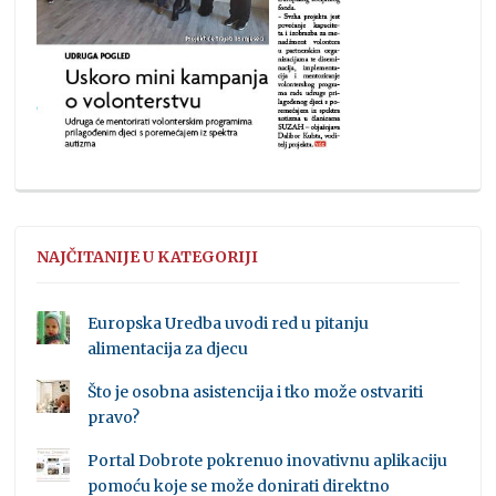
NAJČITANIJE U KATEGORIJI
Europska Uredba uvodi red u pitanju
alimentacija za djecu
Što je osobna asistencija i tko može ostvariti
pravo?
Portal Dobrote pokrenuo inovativnu aplikaciju
pomoću koje se može donirati direktno