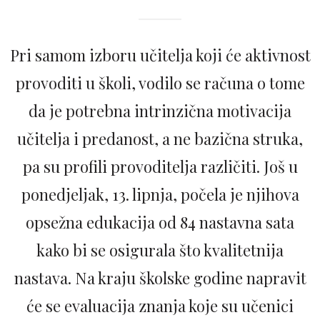
Pri samom izboru učitelja koji će aktivnost
provoditi u školi, vodilo se računa o tome
da je potrebna intrinzična motivacija
učitelja i predanost, a ne bazična struka,
pa su profili provoditelja različiti. Još u
ponedjeljak, 13. lipnja, počela je njihova
opsežna edukacija od 84 nastavna sata
kako bi se osigurala što kvalitetnija
nastava. Na kraju školske godine napravit
će se evaluacija znanja koje su učenici