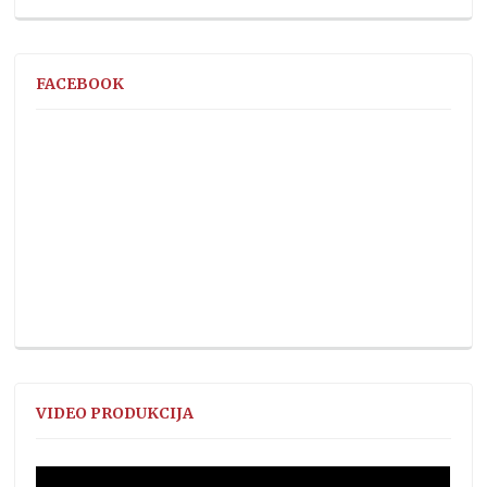
FACEBOOK
VIDEO PRODUKCIJA