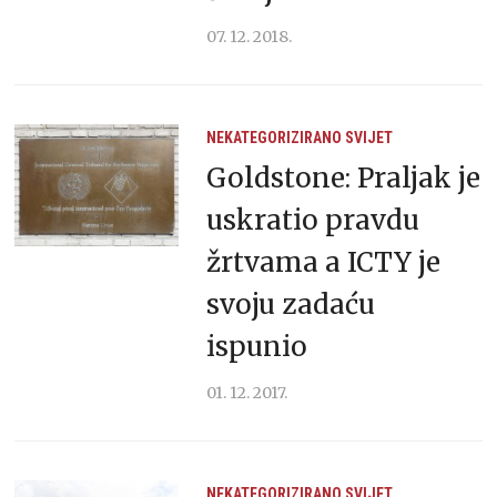
07. 12. 2018.
NEKATEGORIZIRANO
SVIJET
Goldstone: Praljak je
uskratio pravdu
žrtvama a ICTY je
svoju zadaću
ispunio
01. 12. 2017.
NEKATEGORIZIRANO
SVIJET