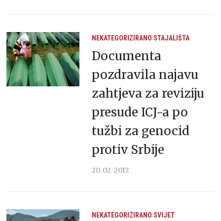
NEKATEGORIZIRANO
STAJALIŠTA
Documenta
pozdravila najavu
zahtjeva za reviziju
presude ICJ-a po
tužbi za genocid
protiv Srbije
20. 02. 2017.
NEKATEGORIZIRANO
SVIJET