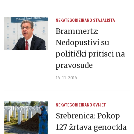
NEKATEGORIZIRANO
STAJALIŠTA
Brammertz:
Nedopustivi su
politički pritisci na
pravosuđe
16. 11. 2016.
NEKATEGORIZIRANO
SVIJET
Srebrenica: Pokop
127 žrtava genocida