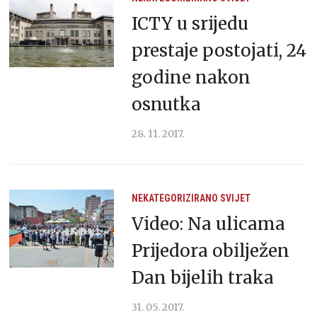
ICTY u srijedu
prestaje postojati, 24
godine nakon
osnutka
28. 11. 2017.
NEKATEGORIZIRANO
SVIJET
Video: Na ulicama
Prijedora obilježen
Dan bijelih traka
31. 05. 2017.