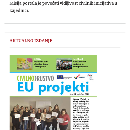
Misija portala je povećati vidljivost civilnih inicijativa u
zajednici.
AKTUALNO IZDANJE