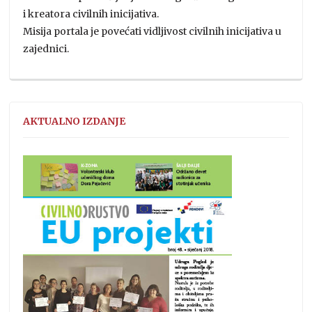
i kreatora civilnih inicijativa.
Misija portala je povećati vidljivost civilnih inicijativa u
zajednici.
AKTUALNO IZDANJE