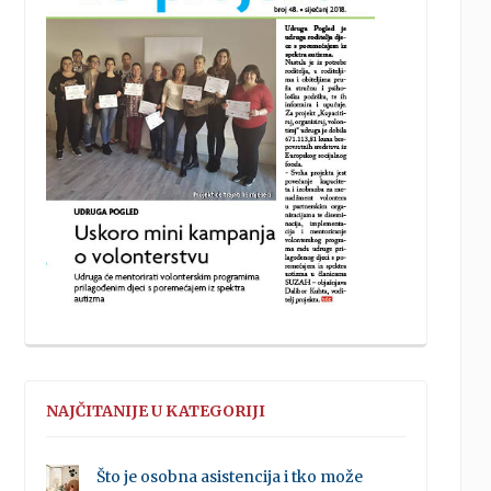
NAJČITANIJE U KATEGORIJI
Što je osobna asistencija i tko može