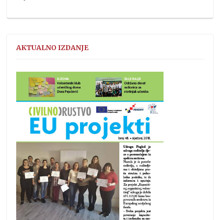
AKTUALNO IZDANJE