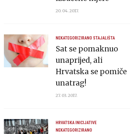
20. 04. 2017.
NEKATEGORIZIRANO
STAJALIŠTA
Sat se pomaknuo
unaprijed, ali
Hrvatska se pomiče
unatrag!
27. 03. 2017.
HRVATSKA
INICIJATIVE
NEKATEGORIZIRANO