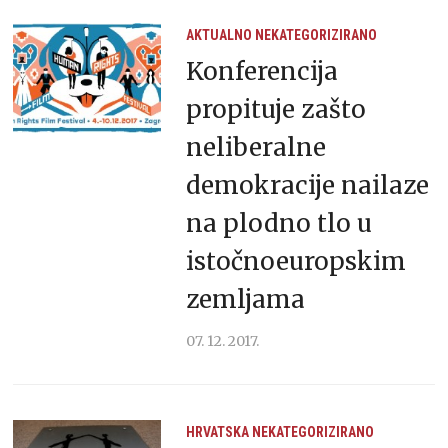
AKTUALNO
NEKATEGORIZIRANO
Konferencija
propituje zašto
neliberalne
demokracije nailaze
na plodno tlo u
istočnoeuropskim
zemljama
07. 12. 2017.
HRVATSKA
NEKATEGORIZIRANO