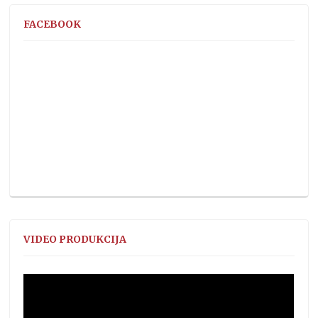
FACEBOOK
VIDEO PRODUKCIJA