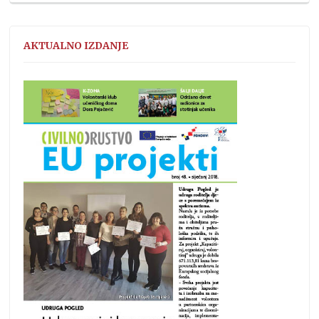
AKTUALNO IZDANJE