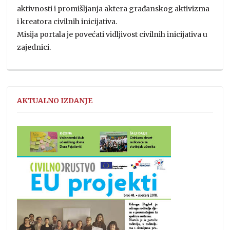
aktivnosti i promišljanja aktera građanskog aktivizma
i kreatora civilnih inicijativa.
Misija portala je povećati vidljivost civilnih inicijativa u
zajednici.
AKTUALNO IZDANJE