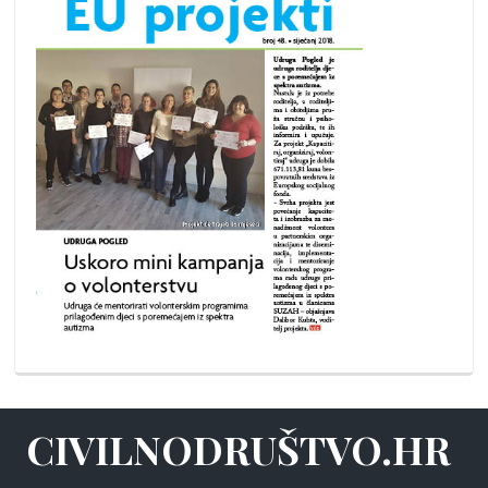
CIVILNODRUŠTVO.HR