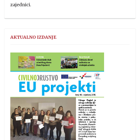
zajednici.
AKTUALNO IZDANJE