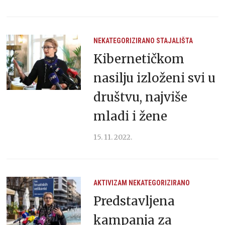
NEKATEGORIZIRANO
STAJALIŠTA
Kibernetičkom
nasilju izloženi svi u
društvu, najviše
mladi i žene
15. 11. 2022.
AKTIVIZAM
NEKATEGORIZIRANO
Predstavljena
kampanja za