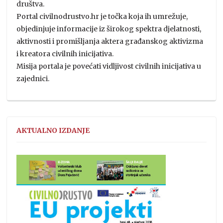
društva.
Portal civilnodrustvo.hr je točka koja ih umrežuje,
objedinjuje informacije iz širokog spektra djelatnosti,
aktivnosti i promišljanja aktera građanskog aktivizma
i kreatora civilnih inicijativa.
Misija portala je povećati vidljivost civilnih inicijativa u
zajednici.
AKTUALNO IZDANJE