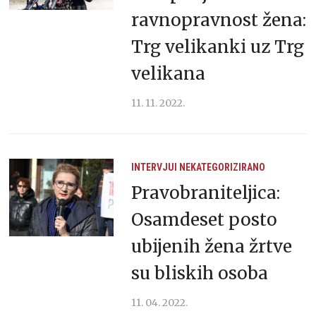
ravnopravnost žena:
Trg velikanki uz Trg
velikana
11. 11. 2022.
INTERVJUI
NEKATEGORIZIRANO
Pravobraniteljica:
Osamdeset posto
ubijenih žena žrtve
su bliskih osoba
11. 04. 2022.