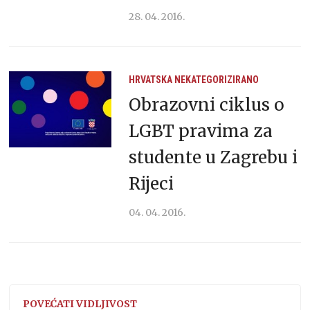
28. 04. 2016.
HRVATSKA
NEKATEGORIZIRANO
Obrazovni ciklus o
LGBT pravima za
studente u Zagrebu i
Rijeci
04. 04. 2016.
POVEĆATI VIDLJIVOST