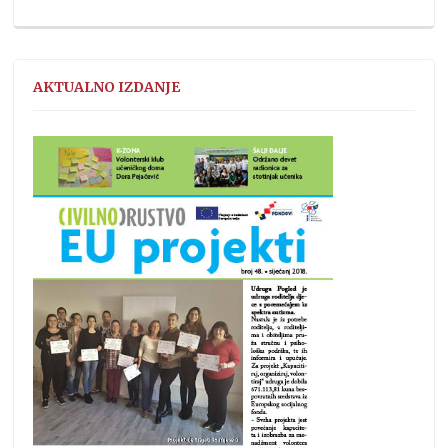
AKTUALNO IZDANJE