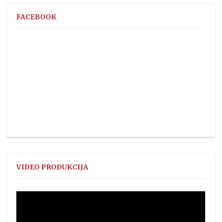
FACEBOOK
VIDEO PRODUKCIJA