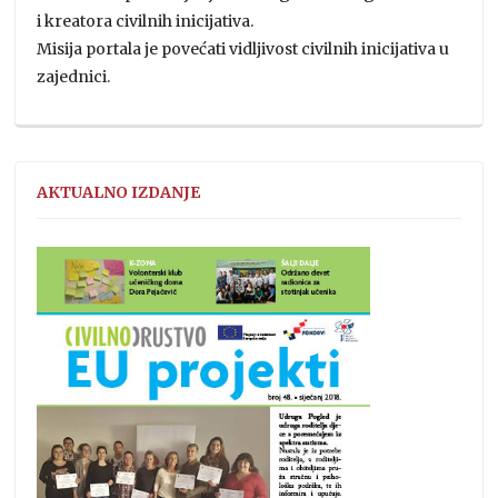
i kreatora civilnih inicijativa.
Misija portala je povećati vidljivost civilnih inicijativa u
zajednici.
AKTUALNO IZDANJE