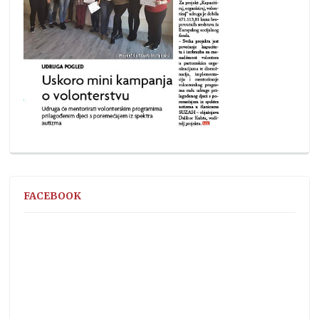
FACEBOOK