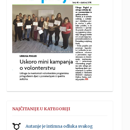
NAJČITANIJE U KATEGORIJI
Autanje je intimna odluka svakog