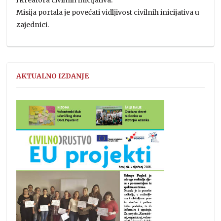
Misija portala je povećati vidljivost civilnih inicijativa u
zajednici.
AKTUALNO IZDANJE