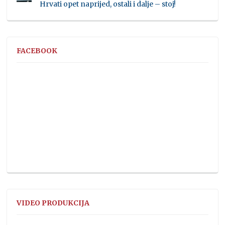
Hrvati opet naprijed, ostali i dalje – stoj!
FACEBOOK
VIDEO PRODUKCIJA