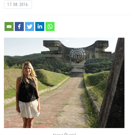
17. 08. 2016.