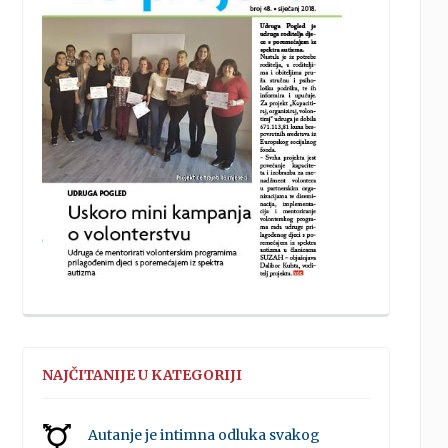
NAJČITANIJE U KATEGORIJI
Autanje je intimna odluka svakog