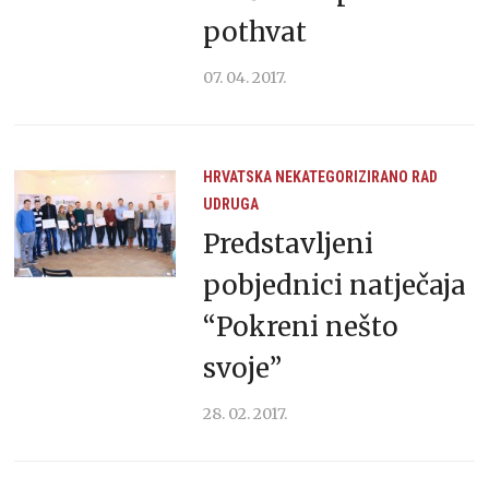
pothvat
07. 04. 2017.
HRVATSKA
NEKATEGORIZIRANO
RAD
UDRUGA
Predstavljeni
pobjednici natječaja
“Pokreni nešto
svoje”
28. 02. 2017.