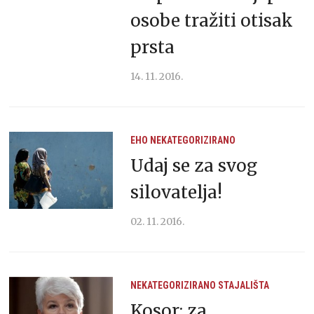
osobe tražiti otisak
prsta
14. 11. 2016.
EHO
NEKATEGORIZIRANO
Udaj se za svog
silovatelja!
02. 11. 2016.
NEKATEGORIZIRANO
STAJALIŠTA
Kosor: za