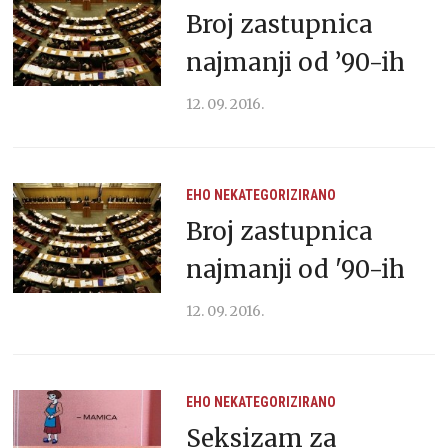
Broj zastupnica
najmanji od ’90-ih
12. 09. 2016.
EHO
NEKATEGORIZIRANO
Broj zastupnica
najmanji od '90-ih
12. 09. 2016.
EHO
NEKATEGORIZIRANO
Seksizam za