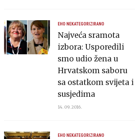
EHO
NEKATEGORIZIRANO
Najveća sramota
izbora: Usporedili
smo udio žena u
Hrvatskom saboru
sa ostatkom svijeta i
susjedima
14. 09. 2016.
EHO
NEKATEGORIZIRANO