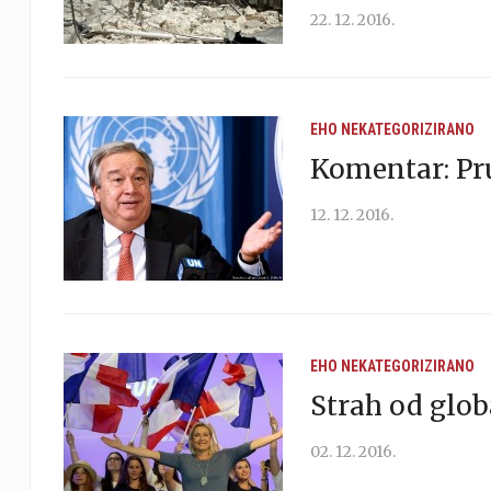
22. 12. 2016.
EHO
NEKATEGORIZIRANO
Komentar: Pr
12. 12. 2016.
EHO
NEKATEGORIZIRANO
Strah od glo
02. 12. 2016.