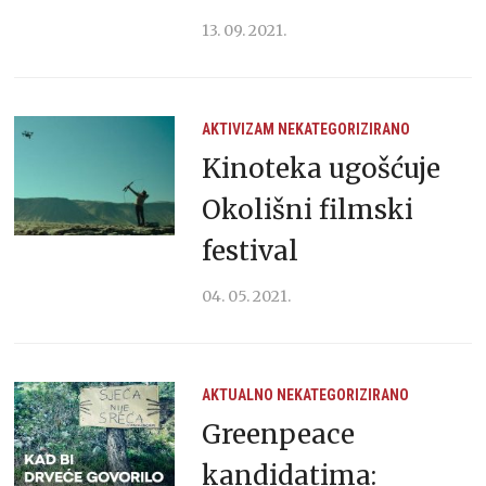
13. 09. 2021.
AKTIVIZAM
NEKATEGORIZIRANO
Kinoteka ugošćuje
Okolišni filmski
festival
04. 05. 2021.
AKTUALNO
NEKATEGORIZIRANO
Greenpeace
kandidatima: