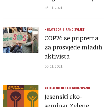
26. 11. 2021.
NEKATEGORIZIRANO
SVIJET
COP26 se priprema
za prosvjede mladih
aktivista
05. 11. 2021.
AKTUALNO
NEKATEGORIZIRANO
Jesenski eko-
seminar Zelene