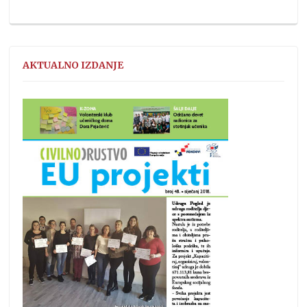
AKTUALNO IZDANJE