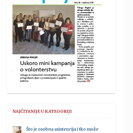
NAJČITANIJE U KATEGORIJI
Što je osobna asistencija i tko može