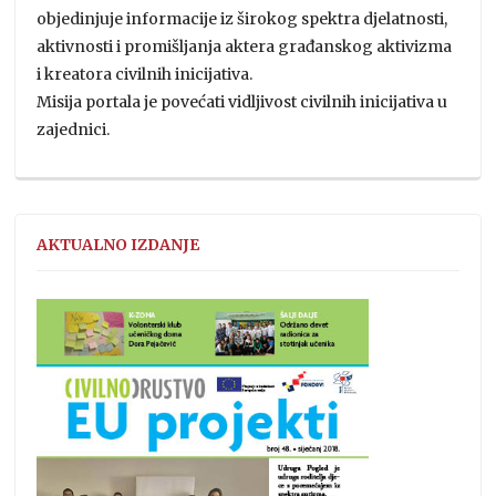
objedinjuje informacije iz širokog spektra djelatnosti,
aktivnosti i promišljanja aktera građanskog aktivizma
i kreatora civilnih inicijativa.
Misija portala je povećati vidljivost civilnih inicijativa u
zajednici.
AKTUALNO IZDANJE