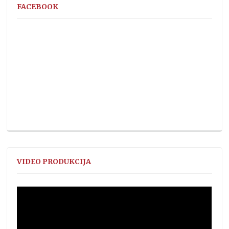
FACEBOOK
VIDEO PRODUKCIJA