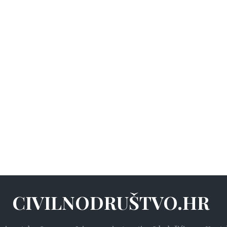
CIVILNODRUŠTVO.HR