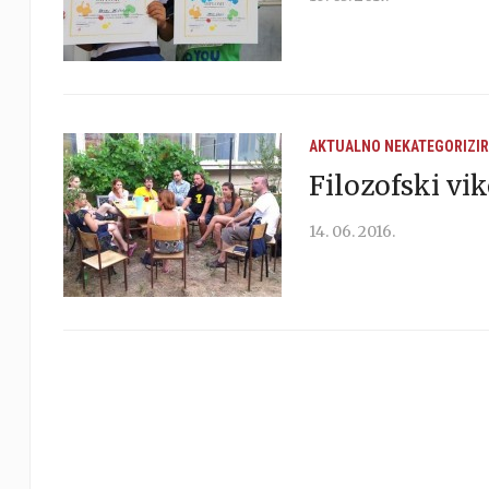
AKTUALNO
NEKATEGORIZI
Filozofski vik
14. 06. 2016.