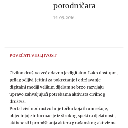
porodničara
15. 09. 2016.
POVEĆATI VIDLJIVOST
Civilno društvo već odavno je digitalno. Lako dostupni,
prilagodljivi, jeftini za pokretanje i održavanje –
digitalni mediji velikim dijelom se brzo razvijaju
upravo zahvaljujući potrebama aktivista civilnog
društva.
Portal civilnodrustvo.hr je točka koja ih umrežuje,
objedinjuje informacije iz širokog spektra djelatnosti,
aktivnosti i promišljanja aktera građanskog aktivizma