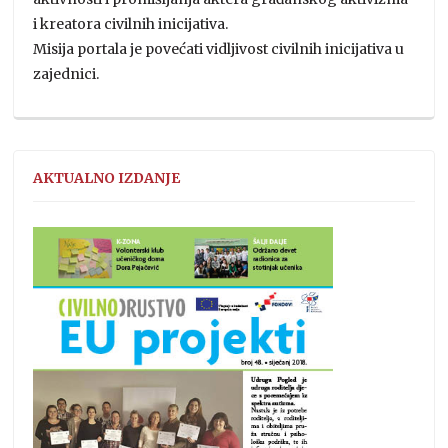
i kreatora civilnih inicijativa.
Misija portala je povećati vidljivost civilnih inicijativa u
zajednici.
AKTUALNO IZDANJE