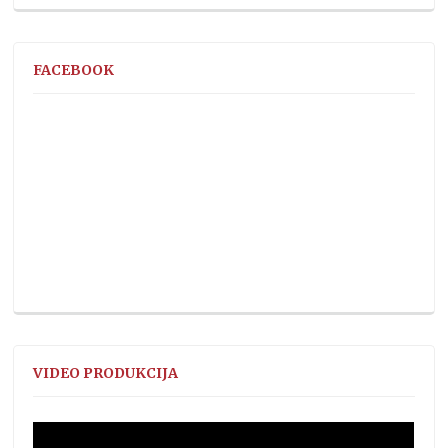
FACEBOOK
VIDEO PRODUKCIJA