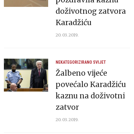
doživotnog zatvora
Karadžiću
20. 03. 2019.
NEKATEGORIZIRANO
SVIJET
Žalbeno vijeće
povećalo Karadžiću
kaznu na doživotni
zatvor
20. 03. 2019.