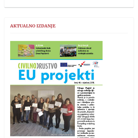
AKTUALNO IZDANJE