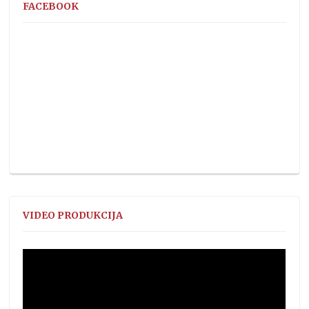
FACEBOOK
VIDEO PRODUKCIJA