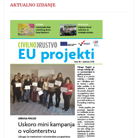
AKTUALNO IZDANJE