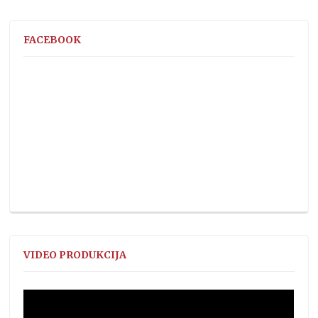
FACEBOOK
VIDEO PRODUKCIJA