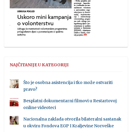
NAJČITANIJE U KATEGORIJI
Što je osobna asistencija i tko može ostvariti
pravo?
Besplatni dokumentarni filmovi u Restartovoj
online videoteci
Nacionalna zaklada otvorila bilateralni sastanak
u okviru Fondova EGP I Kraljevine Norveške