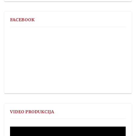
FACEBOOK
VIDEO PRODUKCIJA