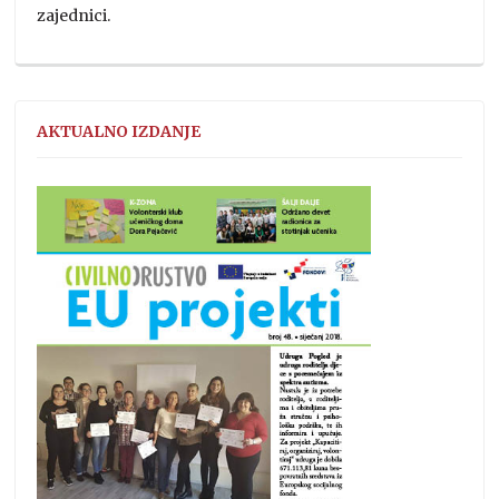
zajednici.
AKTUALNO IZDANJE